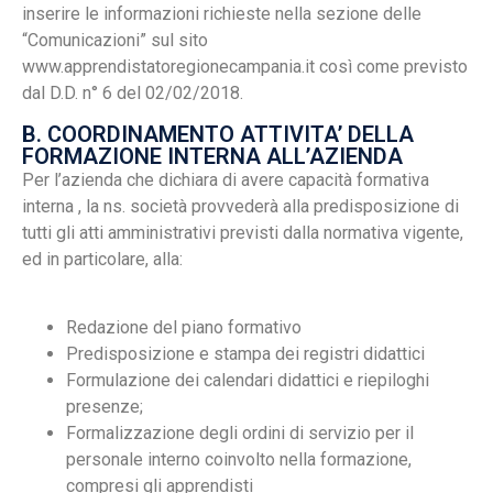
inserire le informazioni richieste nella sezione delle
“Comunicazioni” sul sito
www.apprendistatoregionecampania.it così come previsto
dal D.D. n° 6 del 02/02/2018.
B. COORDINAMENTO ATTIVITA’ DELLA
FORMAZIONE INTERNA ALL’AZIENDA
Per l’azienda che dichiara di avere capacità formativa
interna , la ns. società provvederà alla predisposizione di
tutti gli atti amministrativi previsti dalla normativa vigente,
ed in particolare, alla:
Redazione del piano formativo
Predisposizione e stampa dei registri didattici
Formulazione dei calendari didattici e riepiloghi
presenze;
Formalizzazione degli ordini di servizio per il
personale interno coinvolto nella formazione,
compresi gli apprendisti