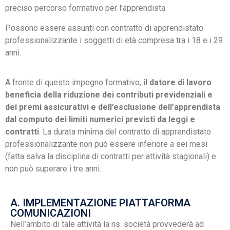
preciso percorso formativo per l’apprendista.
Possono essere assunti con contratto di apprendistato
professionalizzante i soggetti di età compresa tra i 18 e i 29
anni.
A fronte di questo impegno formativo,
il datore di lavoro
beneficia della riduzione dei contributi previdenziali e
dei premi assicurativi e dell’esclusione dell’apprendista
dal computo dei limiti numerici previsti da leggi e
contratti
. La durata minima del contratto di apprendistato
professionalizzante non può essere inferiore a sei mesi
(fatta salva la disciplina di contratti per attività stagionali) e
non può superare i tre anni.
A. IMPLEMENTAZIONE PIATTAFORMA
COMUNICAZIONI
Nell’ambito di tale attività la ns. società provvederà ad